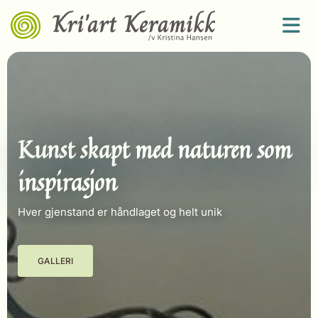
Kunst skapt med naturen som
inspirasjon
Hver gjenstand er håndlaget og helt unik
GALLERI