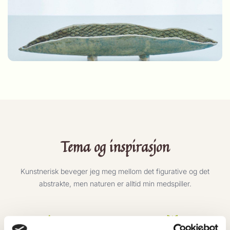
Tema og inspirasjon
Kunstnerisk beveger jeg meg mellom det figurative og det
abstrakte, men naturen er alltid min medspiller.